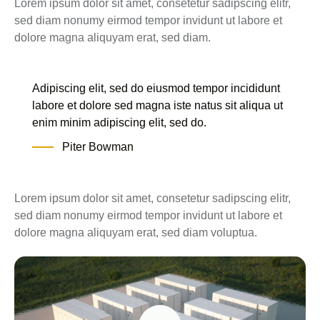
Lorem ipsum dolor sit amet, consetetur sadipscing elitr,
sed diam nonumy eirmod tempor invidunt ut labore et
dolore magna aliquyam erat, sed diam.
Adipiscing elit, sed do eiusmod tempor incididunt
labore et dolore sed magna iste natus sit aliqua ut
enim minim adipiscing elit, sed do.
Piter Bowman
Lorem ipsum dolor sit amet, consetetur sadipscing elitr,
sed diam nonumy eirmod tempor invidunt ut labore et
dolore magna aliquyam erat, sed diam voluptua.