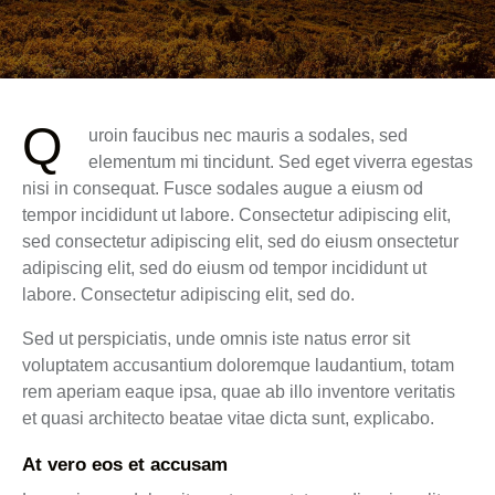
Q
uroin faucibus nec mauris a sodales, sed
elementum mi tincidunt. Sed eget viverra egestas
nisi in consequat. Fusce sodales augue a eiusm od
tempor incididunt ut labore. Consectetur adipiscing elit,
sed consectetur adipiscing elit, sed do eiusm onsectetur
adipiscing elit, sed do eiusm od tempor incididunt ut
labore. Consectetur adipiscing elit, sed do.
Sed ut perspiciatis, unde omnis iste natus error sit
voluptatem accusantium doloremque laudantium, totam
rem aperiam eaque ipsa, quae ab illo inventore veritatis
et quasi architecto beatae vitae dicta sunt, explicabo.
At vero eos et accusam