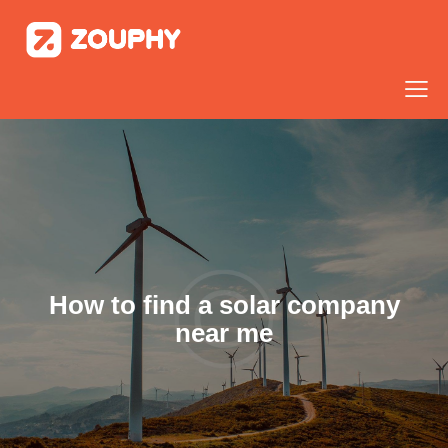
How to find a solar company
near me