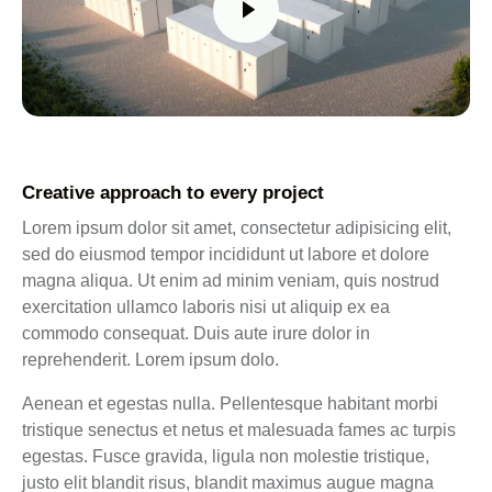
Creative approach to every project
Lorem ipsum dolor sit amet, consectetur adipisicing elit,
sed do eiusmod tempor incididunt ut labore et dolore
magna aliqua. Ut enim ad minim veniam, quis nostrud
exercitation ullamco laboris nisi ut aliquip ex ea
commodo consequat. Duis aute irure dolor in
reprehenderit. Lorem ipsum dolo.
Aenean et egestas nulla. Pellentesque habitant morbi
tristique senectus et netus et malesuada fames ac turpis
egestas. Fusce gravida, ligula non molestie tristique,
justo elit blandit risus, blandit maximus augue magna