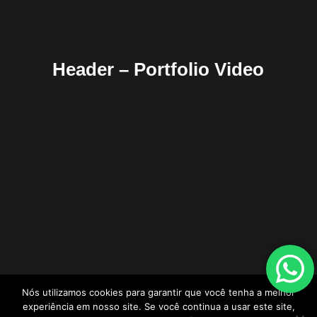
Header – Portfolio Video
Nós utilizamos cookies para garantir que você tenha a melhor
experiência em nosso site. Se você continua a usar este site,