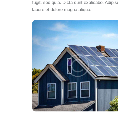
fugit, sed quia. Dicta sunt explicabo. Adipi
labore et dolore magna aliqua.