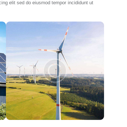
scing elit sed do eiusmod tempor incididunt ut