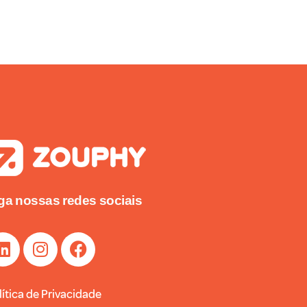
ga nossas redes sociais
lítica de Privacidade