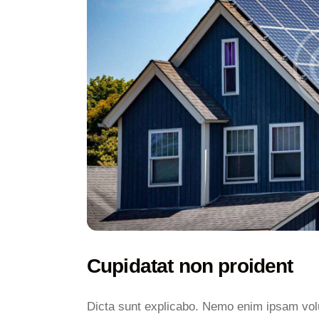
Cupidatat non proident
Dicta sunt explicabo. Nemo enim ipsam volu