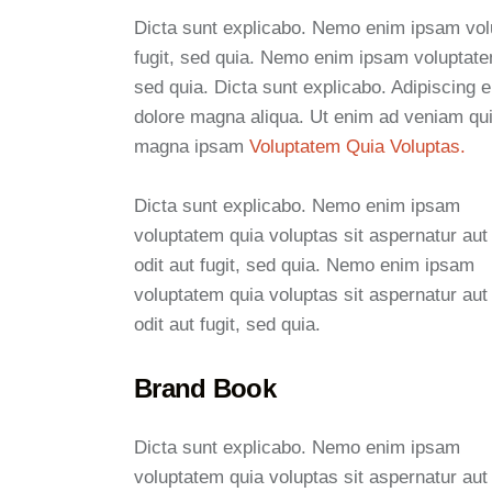
Dicta sunt explicabo. Nemo enim ipsam volu
fugit, sed quia. Nemo enim ipsam voluptatem 
sed quia. Dicta sunt explicabo. Adipiscing e
dolore magna aliqua. Ut enim ad veniam qu
magna ipsam
Voluptatem Quia Voluptas.
Dicta sunt explicabo. Nemo enim ipsam
voluptatem quia voluptas sit aspernatur aut
odit aut fugit, sed quia. Nemo enim ipsam
voluptatem quia voluptas sit aspernatur aut
odit aut fugit, sed quia.
Brand Book
Dicta sunt explicabo. Nemo enim ipsam
voluptatem quia voluptas sit aspernatur aut