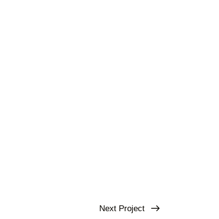
Next Project