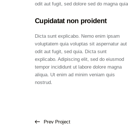
odit aut fugit, sed dolore sed do magna quia
Cupidatat non proident
Dicta sunt explicabo. Nemo enim ipsam
voluptatem quia voluptas sit aspernatur aut
odit aut fugit, sed quia. Dicta sunt
explicabo. Adipiscing elit, sed do eiusmod
tempor incididunt ut labore dolore magna
aliqua. Ut enim ad minim veniam quis
nostrud.
Prev Project