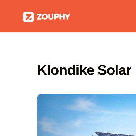
Klondike Solar