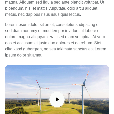
magna. Aliquam sed ligula sed ante blandit volutpat. Ut
bibendum, nisi et mattis vulputate, odio arcu aliquet
metus, nec dapibus risus risus quis lectus.
Lorem ipsum dolor sit amet, consetetur sadipscing elitr,
sed diam nonumy eirmod tempor invidunt ut labore et
dolore magna aliquyam erat, sed diam voluptua. At vero
eos et accusam et justo duo dolores et ea rebum. Stet
clita kasd gubergren, no sea takimata sanctus est Lorem
ipsum dolor sit amet.