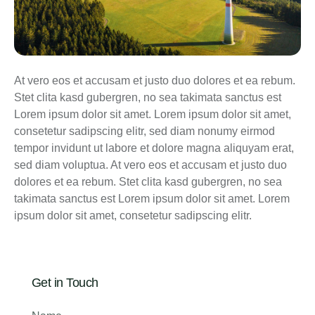
At vero eos et accusam et justo duo dolores et ea rebum.
Stet clita kasd gubergren, no sea takimata sanctus est
Lorem ipsum dolor sit amet. Lorem ipsum dolor sit amet,
consetetur sadipscing elitr, sed diam nonumy eirmod
tempor invidunt ut labore et dolore magna aliquyam erat,
sed diam voluptua. At vero eos et accusam et justo duo
dolores et ea rebum. Stet clita kasd gubergren, no sea
takimata sanctus est Lorem ipsum dolor sit amet. Lorem
ipsum dolor sit amet, consetetur sadipscing elitr.
Get in Touch