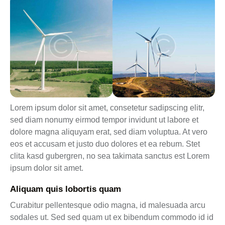
Lorem ipsum dolor sit amet, consetetur sadipscing elitr,
sed diam nonumy eirmod tempor invidunt ut labore et
dolore magna aliquyam erat, sed diam voluptua. At vero
eos et accusam et justo duo dolores et ea rebum. Stet
clita kasd gubergren, no sea takimata sanctus est Lorem
ipsum dolor sit amet.
Aliquam quis lobortis quam
Curabitur pellentesque odio magna, id malesuada arcu
sodales ut. Sed sed quam ut ex bibendum commodo id id