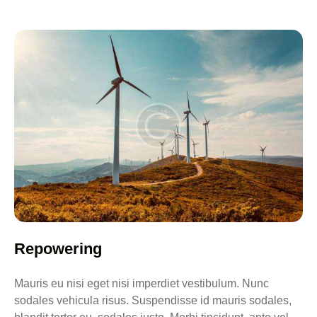
Repowering
Mauris eu nisi eget nisi imperdiet vestibulum. Nunc
sodales vehicula risus. Suspendisse id mauris sodales,