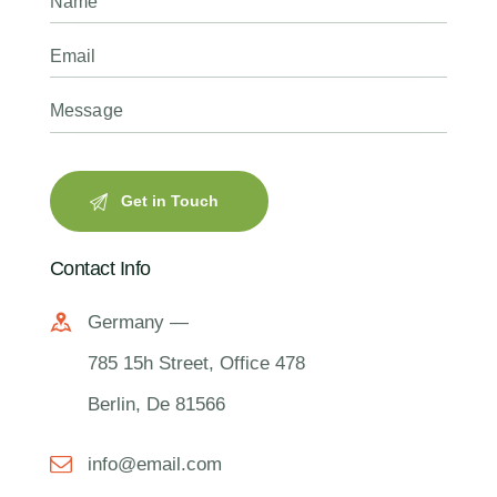
Contact Info
Germany —
785 15h Street, Office 478
Berlin, De 81566
info@email.com