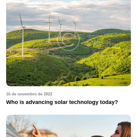
16 de novembro de 2022
Who is advancing solar technology today?