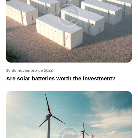
16 de novembro de 2022
Are solar batteries worth the investment?