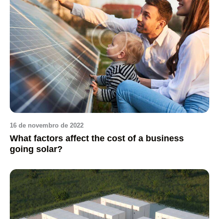
16 de novembro de 2022
What factors affect the cost of a business
going solar?