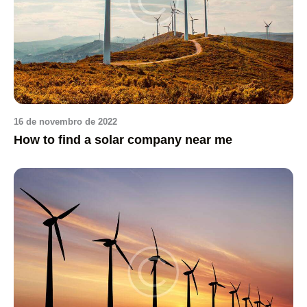
16 de novembro de 2022
How to find a solar company near me