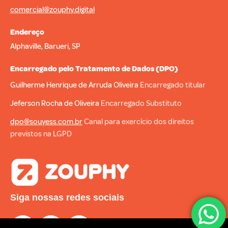
comercial@zouphy.digital
Endereço
Alphaville, Barueri, SP
Encarregado pelo Tratamento de Dados (DPO)
Guilherme Henrique de Arruda Oliveira
Encarregado titular
Jeferson Rocha de Oliveira
Encarregado Substituto
dpo@souyess.com.br
Canal para exercício dos direitos
previstos na LGPD
Siga nossas redes sociais