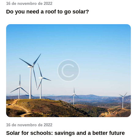
16 de novembro de 2022
Do you need a roof to go solar?
16 de novembro de 2022
Solar for schools: savings and a better future