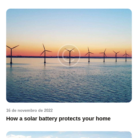
16 de novembro de 2022
How a solar battery protects your home